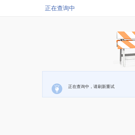
正在查询中
正在查询中，请刷新重试